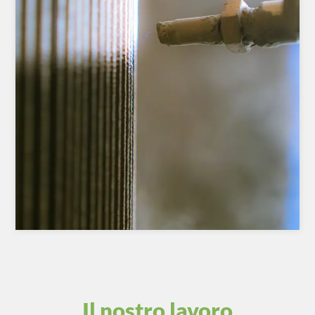
Il nostro lavoro